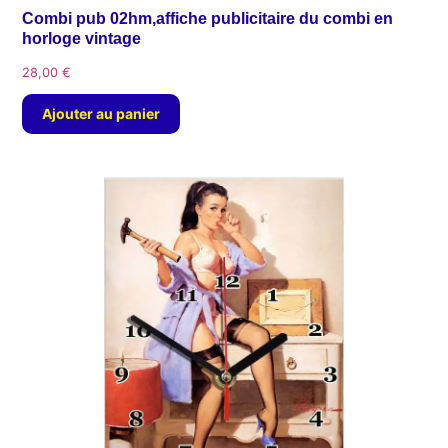
Combi pub 02hm,affiche publicitaire du combi en
horloge vintage
28,00
€
Ajouter au panier