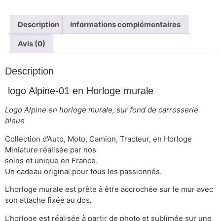
Description
Informations complémentaires
Avis (0)
Description
logo Alpine-01 en Horloge murale
Logo Alpine en horloge murale, sur fond de carrosserie
bleue
Collection d’Auto, Moto, Camion, Tracteur, en Horloge
Miniature réalisée par nos
soins et unique en France.
Un cadeau original pour tous les passionnés.
L’horloge murale est prête à être accrochée sur le mur avec
son attache fixée au dos
.
L’horloge est réalisée à partir de photo et sublimée sur une