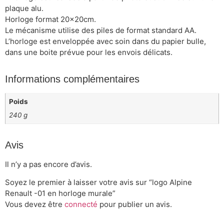
plaque alu.
Horloge format 20x20cm.
Le mécanisme utilise des piles de format standard AA.
L’horloge est enveloppée avec soin dans du papier bulle,
dans une boite prévue pour les envois délicats.
Informations complémentaires
Poids
240 g
Avis
Il n’y a pas encore d’avis.
Soyez le premier à laisser votre avis sur “logo Alpine
Renault -01 en horloge murale”
Vous devez être
connecté
pour publier un avis.