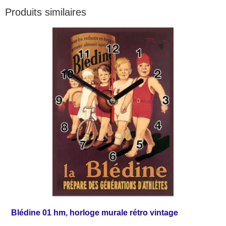
Produits similaires
Blédine 01 hm, horloge murale rétro vintage