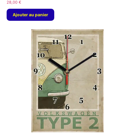
28,00
€
Ajouter au panier