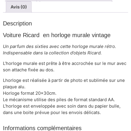
Avis (0)
Description
Voiture Ricard en horloge murale vintage
Un parfum des sixties avec cette horloge murale rétro.
Indispensable dans la collection d’objets Ricard.
L’horloge murale est prête à être accrochée sur le mur avec
son attache fixée au dos.
Lhorloge est réalisée à partir de photo et sublimée sur une
plaque alu.
Horloge format 20x30cm.
Le mécanisme utilise des piles de format standard AA.
L’horloge est enveloppée avec soin dans du papier bulle,
dans une boite prévue pour les envois délicats.
Informations complémentaires