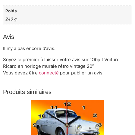
Poids
240 g
Avis
Il n’y a pas encore d’avis.
Soyez le premier à laisser votre avis sur “Objet Voiture
Ricard en horloge murale rétro vintage 20”
Vous devez être
connecté
pour publier un avis.
Produits similaires