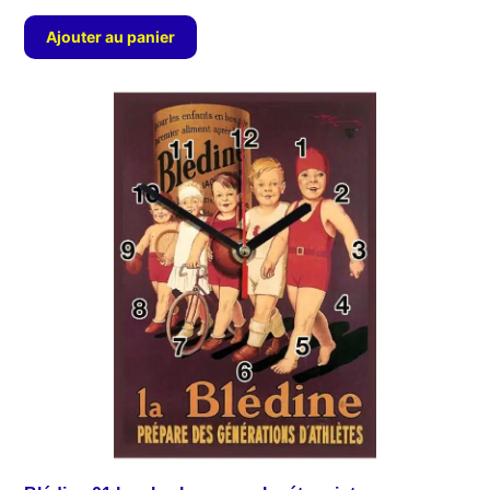
Ajouter au panier