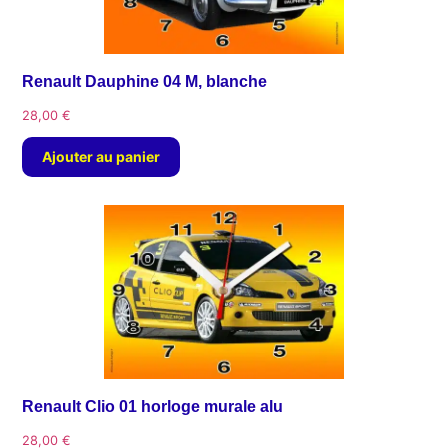
Renault Dauphine 04 M, blanche
28,00
€
Ajouter au panier
Renault Clio 01 horloge murale alu
28,00
€