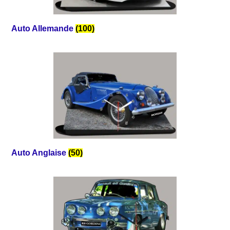
Auto Allemande
(100)
Auto Anglaise
(50)