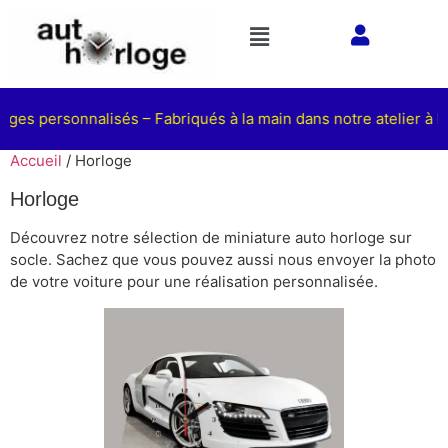
 personnalisés – Fabriqués à la main dans notre atelier à Fronti
Accueil
/ Horloge
Horloge
Découvrez notre sélection de miniature auto horloge sur
socle. Sachez que vous pouvez aussi nous envoyer la photo
de votre voiture pour une réalisation personnalisée.