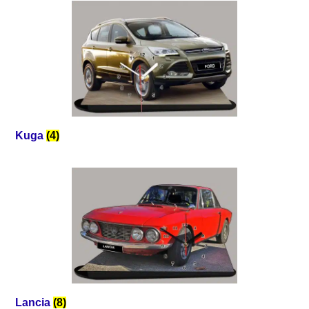
Kuga
(4)
Lancia
(8)