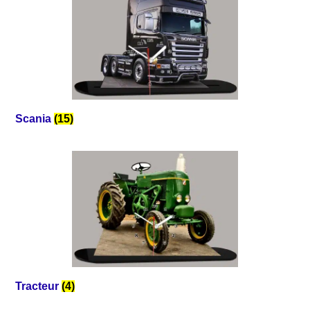
Scania
(15)
Tracteur
(4)