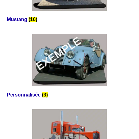
Mustang
(10)
Personnalisée
(3)