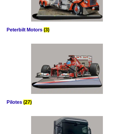
Peterbilt Motors
(3)
Pilotes
(27)