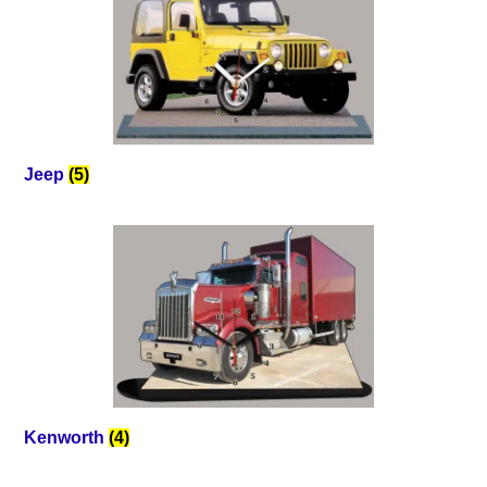
Jeep
(5)
Kenworth
(4)