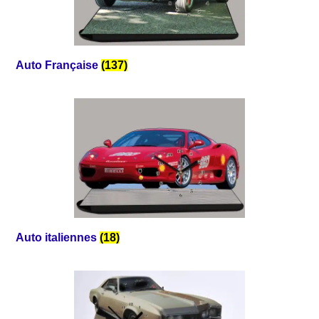
Auto Française
(137)
Auto italiennes
(18)