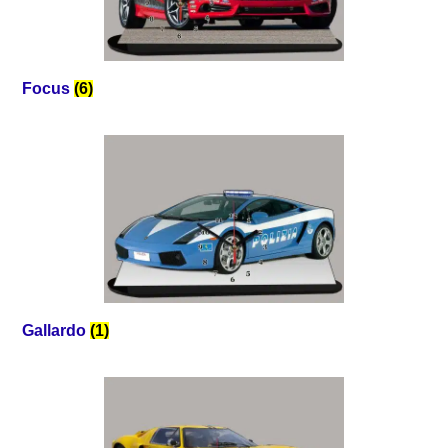
Focus
(6)
Gallardo
(1)