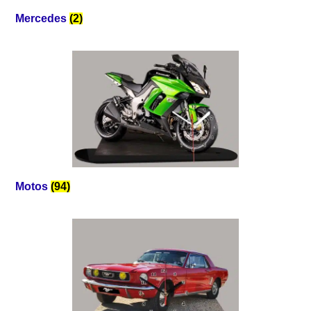
Mercedes
(2)
Motos
(94)