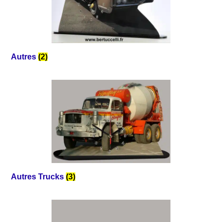
Autres
(2)
Autres Trucks
(3)