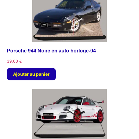
Porsche 944 Noire en auto horloge-04
39,00
€
Ajouter au panier