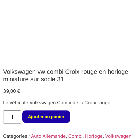
Volkswagen vw combi Croix rouge en horloge
miniature sur socle 31
39,00
€
Le véhicule Volkswagen Combi de la Croix rouge.
Ajouter au panier
Catégories :
Auto Allemande
,
Combi
,
Horloge
,
Volkswagen