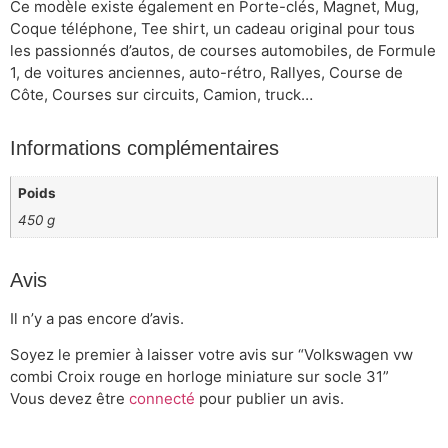
Ce modèle existe également en Porte-clés, Magnet, Mug,
Coque téléphone, Tee shirt, un cadeau original pour tous
les passionnés d’autos, de courses automobiles, de Formule
1, de voitures anciennes, auto-rétro, Rallyes, Course de
Côte, Courses sur circuits, Camion, truck…
Informations complémentaires
Poids
450 g
Avis
Il n’y a pas encore d’avis.
Soyez le premier à laisser votre avis sur “Volkswagen vw
combi Croix rouge en horloge miniature sur socle 31”
Vous devez être
connecté
pour publier un avis.