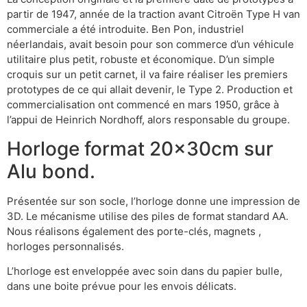
partir de 1947, année de la traction avant Citroën Type H van
commerciale a été introduite. Ben Pon, industriel
néerlandais, avait besoin pour son commerce d’un véhicule
utilitaire plus petit, robuste et économique. D’un simple
croquis sur un petit carnet, il va faire réaliser les premiers
prototypes de ce qui allait devenir, le Type 2. Production et
commercialisation ont commencé en mars 1950, grâce à
l’appui de Heinrich Nordhoff, alors responsable du groupe.
Horloge format 20x30cm sur
Alu bond.
Présentée sur son socle, l’horloge donne une impression de
3D. Le mécanisme utilise des piles de format standard AA.
Nous réalisons également des porte-clés, magnets ,
horloges personnalisés.
L’horloge est enveloppée avec soin dans du papier bulle,
dans une boite prévue pour les envois délicats.