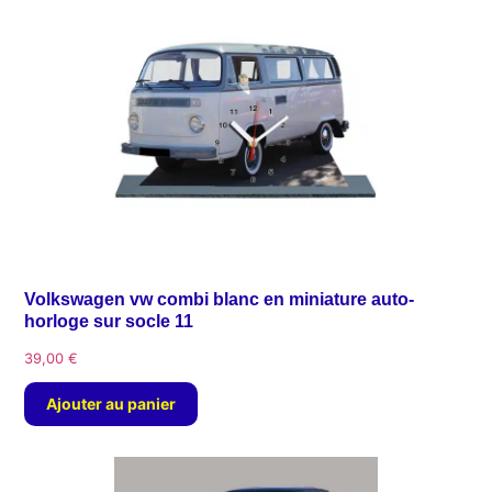
Volkswagen vw combi blanc en miniature auto-
horloge sur socle 11
39,00
€
Ajouter au panier