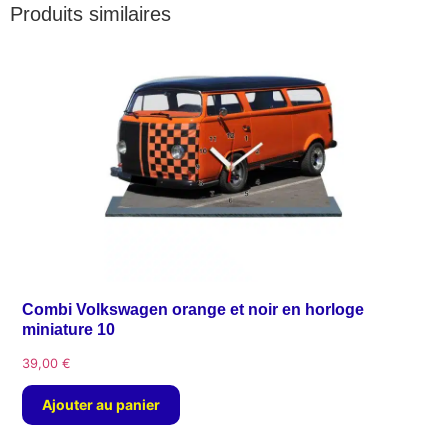
Produits similaires
Combi Volkswagen orange et noir en horloge
miniature 10
39,00
€
Ajouter au panier