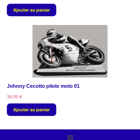
Ajouter au panier
Johnny Cecotto pilote moto 01
39,00
€
Ajouter au panier