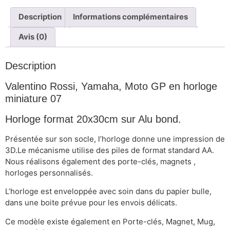
Description
Informations complémentaires
Avis (0)
Description
Valentino Rossi, Yamaha, Moto GP en horloge
miniature 07
Horloge format 20x30cm sur Alu bond.
Présentée sur son socle, l’horloge donne une impression de
3D.Le mécanisme utilise des piles de format standard AA.
Nous réalisons également des porte-clés, magnets ,
horloges personnalisés.
L’horloge est enveloppée avec soin dans du papier bulle,
dans une boite prévue pour les envois délicats.
Ce modèle existe également en Porte-clés, Magnet, Mug,