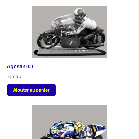
Agostini 01
39,00
€
Ajouter au panier