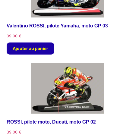
Valentino ROSSI, pilote Yamaha, moto GP 03
39,00
€
Ajouter au panier
ROSSI, pilote moto, Ducati, moto GP 02
39,00
€