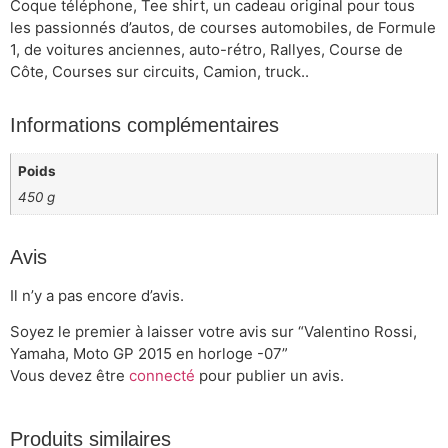
Coque téléphone, Tee shirt, un cadeau original pour tous
les passionnés d’autos, de courses automobiles, de Formule
1, de voitures anciennes, auto-rétro, Rallyes, Course de
Côte, Courses sur circuits, Camion, truck..
Informations complémentaires
Poids
450 g
Avis
Il n’y a pas encore d’avis.
Soyez le premier à laisser votre avis sur “Valentino Rossi,
Yamaha, Moto GP 2015 en horloge -07”
Vous devez être
connecté
pour publier un avis.
Produits similaires