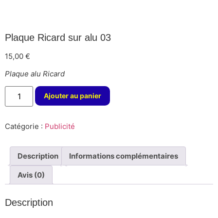
Plaque Ricard sur alu 03
15,00
€
Plaque alu Ricard
Ajouter au panier
Catégorie :
Publicité
Description
Informations complémentaires
Avis (0)
Description