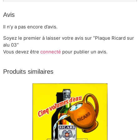
Avis
Il n’y a pas encore d’avis.
Soyez le premier à laisser votre avis sur “Plaque Ricard sur
alu 03”
Vous devez être
connecté
pour publier un avis.
Produits similaires