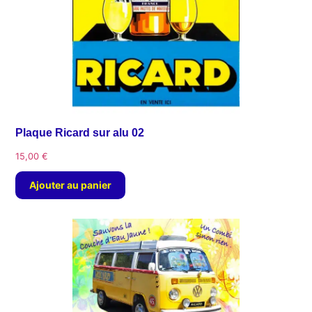
Plaque Ricard sur alu 02
15,00
€
Ajouter au panier