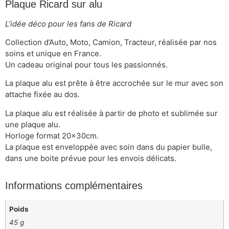
Plaque Ricard sur alu
L’idée déco pour les fans de Ricard
Collection d’Auto, Moto, Camion, Tracteur, réalisée par nos
soins et unique en France.
Un cadeau original pour tous les passionnés.
La plaque alu est prête à être accrochée sur le mur avec son
attache fixée au dos
.
La plaque alu est réalisée à partir de photo et sublimée sur
une plaque alu.
Horloge format 20x30cm.
La plaque est enveloppée avec soin dans du papier bulle,
dans une boite prévue pour les envois délicats.
Informations complémentaires
Poids
45 g