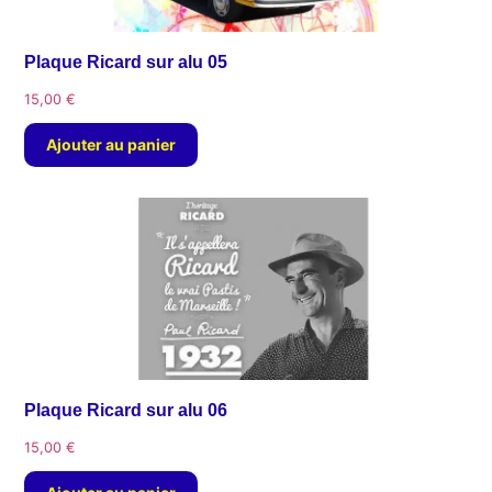
Plaque Ricard sur alu 05
15,00
€
Ajouter au panier
Plaque Ricard sur alu 06
15,00
€