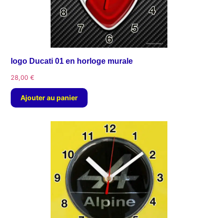
logo Ducati 01 en horloge murale
28,00
€
Ajouter au panier