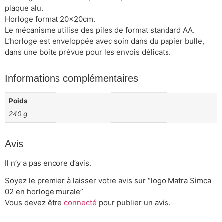
plaque alu.
Horloge format 20x20cm.
Le mécanisme utilise des piles de format standard AA.
L’horloge est enveloppée avec soin dans du papier bulle,
dans une boite prévue pour les envois délicats.
Informations complémentaires
Poids
240 g
Avis
Il n’y a pas encore d’avis.
Soyez le premier à laisser votre avis sur “logo Matra Simca
02 en horloge murale”
Vous devez être
connecté
pour publier un avis.