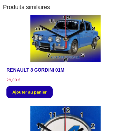
Produits similaires
RENAULT 8 GORDINI 01M
28,00
€
Ajouter au panier