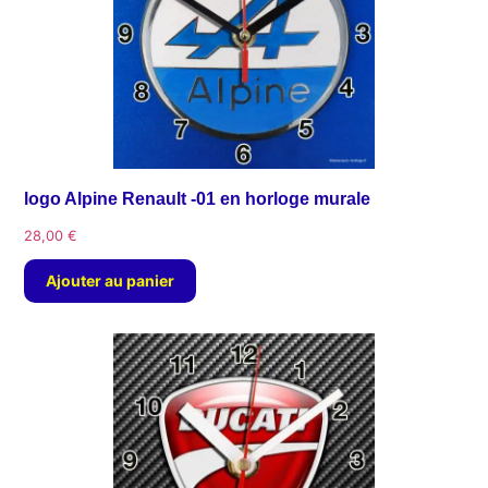
logo Alpine Renault -01 en horloge murale
28,00
€
Ajouter au panier