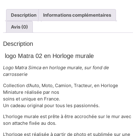
Description
Informations complémentaires
Avis (0)
Description
logo Matra 02 en Horloge murale
Logo Matra Simca en horloge murale, sur fond de
carrosserie
Collection d’Auto, Moto, Camion, Tracteur, en Horloge
Miniature réalisée par nos
soins et unique en France.
Un cadeau original pour tous les passionnés.
L’horloge murale est prête à être accrochée sur le mur avec
son attache fixée au dos
.
L’horloge est réalisée à partir de photo et sublimée sur une