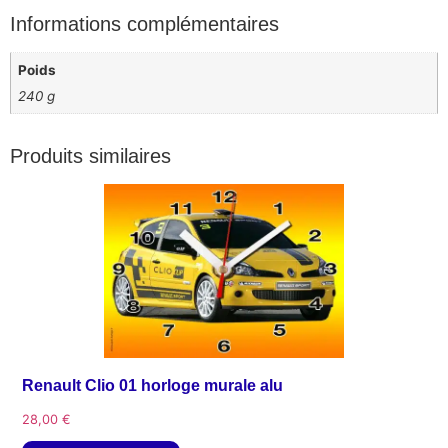
Informations complémentaires
Poids
240 g
Produits similaires
Renault Clio 01 horloge murale alu
28,00
€