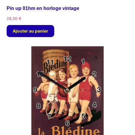
Pin up 01hm en horloge vintage
28,00
€
Ajouter au panier