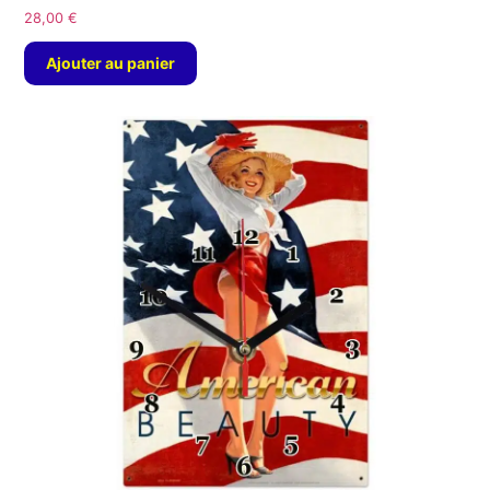
28,00
€
Ajouter au panier