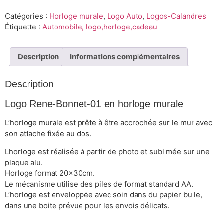
Catégories :
Horloge murale
,
Logo Auto
,
Logos-Calandres
Étiquette :
Automobile, logo,horloge,cadeau
Description
Informations complémentaires
Description
Logo Rene-Bonnet-01 en horloge murale
L’horloge murale est prête à être accrochée sur le mur avec
son attache fixée au dos.
Lhorloge est réalisée à partir de photo et sublimée sur une
plaque alu.
Horloge format 20x30cm.
Le mécanisme utilise des piles de format standard AA.
L’horloge est enveloppée avec soin dans du papier bulle,
dans une boite prévue pour les envois délicats.