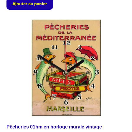
Ajouter au panier
Pêcheries 01hm en horloge murale vintage