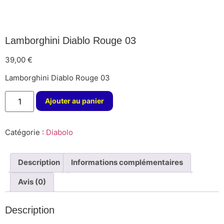
Lamborghini Diablo Rouge 03
39,00
€
Lamborghini Diablo Rouge 03
Ajouter au panier
Catégorie :
Diabolo
Description
Informations complémentaires
Avis (0)
Description