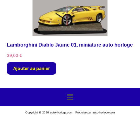
Lamborghini Diablo Jaune 01, miniature auto horloge
39,00
€
Ajouter au panier
Copyright © 2026 auto-horloge.com | Propulsé par auto-horloge.com