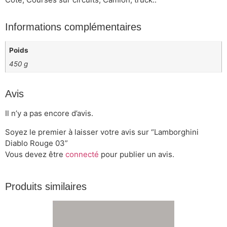
Informations complémentaires
Poids
450 g
Avis
Il n’y a pas encore d’avis.
Soyez le premier à laisser votre avis sur “Lamborghini
Diablo Rouge 03”
Vous devez être
connecté
pour publier un avis.
Produits similaires