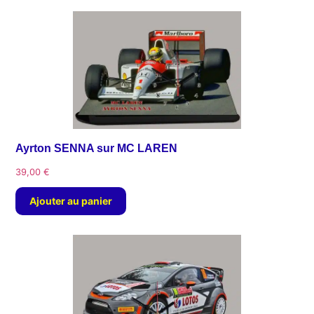
Ayrton SENNA sur MC LAREN
39,00
€
Ajouter au panier