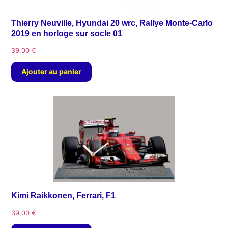
Thierry Neuville, Hyundai 20 wrc, Rallye Monte-Carlo
2019 en horloge sur socle 01
39,00
€
Ajouter au panier
Kimi Raikkonen, Ferrari, F1
39,00
€