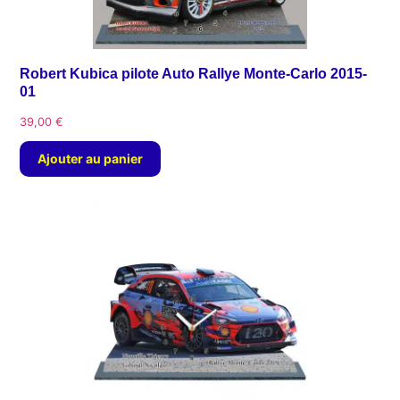
Robert Kubica pilote Auto Rallye Monte-Carlo 2015-
01
39,00
€
Ajouter au panier