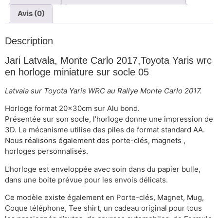
Avis (0)
Description
Jari Latvala, Monte Carlo 2017,Toyota Yaris wrc
en horloge miniature sur socle 05
Latvala sur Toyota Yaris WRC au Rallye Monte Carlo 2017.
Horloge format 20x30cm sur Alu bond.
Présentée sur son socle, l’horloge donne une impression de
3D. Le mécanisme utilise des piles de format standard AA.
Nous réalisons également des porte-clés, magnets ,
horloges personnalisés.
L’horloge est enveloppée avec soin dans du papier bulle,
dans une boite prévue pour les envois délicats.
Ce modèle existe également en Porte-clés, Magnet, Mug,
Coque téléphone, Tee shirt, un cadeau original pour tous