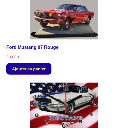
Ford Mustang 07 Rouge
39,00
€
Ajouter au panier