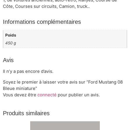
Côte, Courses sur circuits, Camion, truck..
Informations complémentaires
Poids
450 g
Avis
Il n’y a pas encore d’avis.
Soyez le premier à laisser votre avis sur “Ford Mustang 08
Bleue miniature”
Vous devez être
connecté
pour publier un avis.
Produits similaires