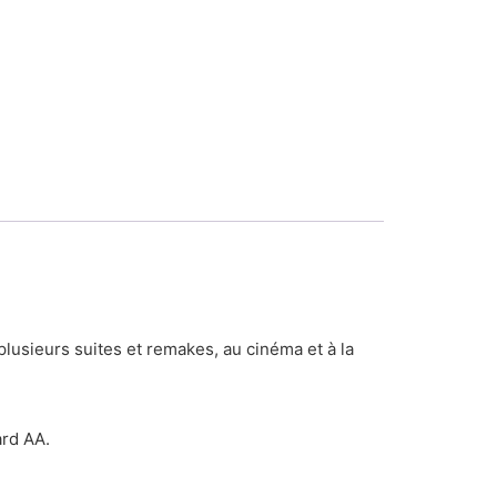
lusieurs suites et remakes, au cinéma et à la
ard AA.