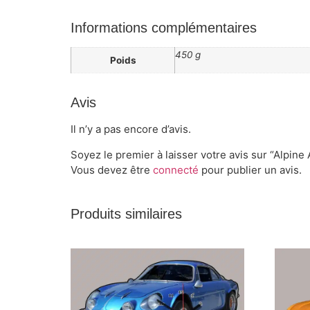
Informations complémentaires
450 g
Poids
Avis
Il n’y a pas encore d’avis.
Soyez le premier à laisser votre avis sur “Alpin
Vous devez être
connecté
pour publier un avis.
Produits similaires