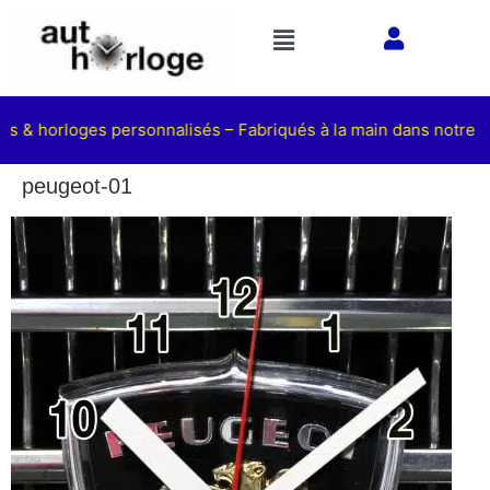
ts & horloges personnalisés – Fabriqués à la main dans notre at
peugeot-01