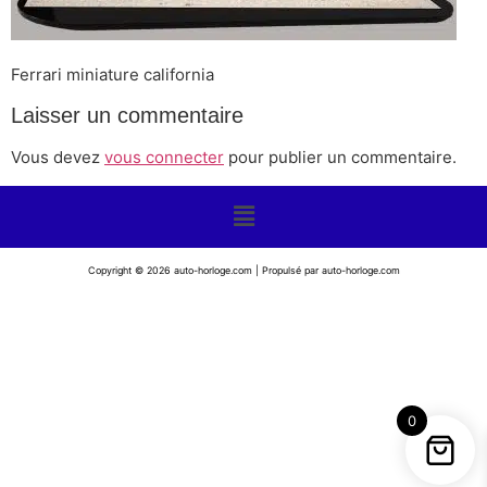
Ferrari miniature california
Laisser un commentaire
Vous devez
vous connecter
pour publier un commentaire.
Copyright © 2026 auto-horloge.com | Propulsé par auto-horloge.com
0