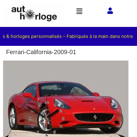
ts & horloges personnalisés – Fabriqués à la main dans notre at
Ferrari-California-2009-01