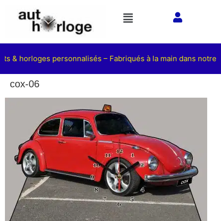
ets & horloges personnalisés – Fabriqués à la main dans notre a
cox-06