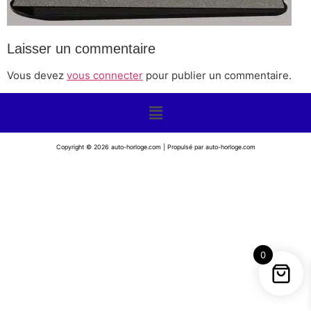
Laisser un commentaire
Vous devez
vous connecter
pour publier un commentaire.
Copyright © 2026 auto-horloge.com | Propulsé par auto-horloge.com
0