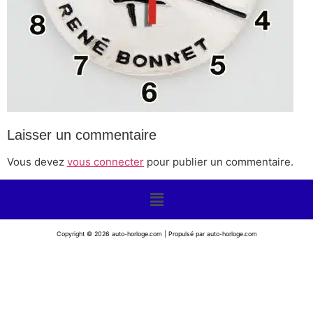
Laisser un commentaire
Vous devez
vous connecter
pour publier un commentaire.
Copyright © 2026 auto-horloge.com | Propulsé par auto-horloge.com