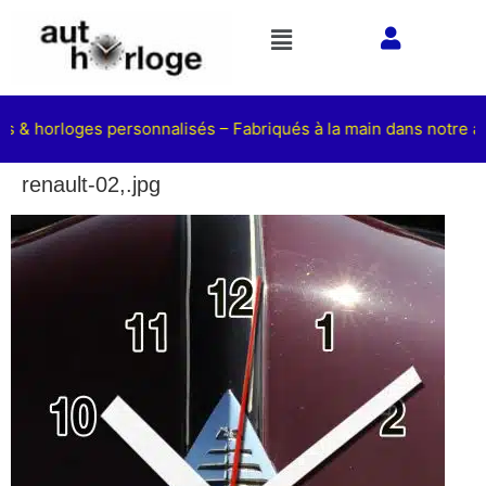
ts & horloges personnalisés – Fabriqués à la main dans notre at
renault-02,.jpg