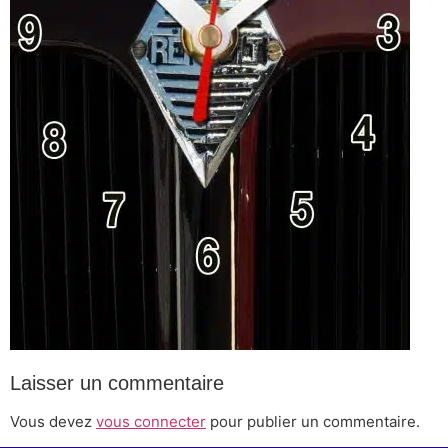
Laisser un commentaire
Vous devez
vous connecter
pour publier un commentaire.