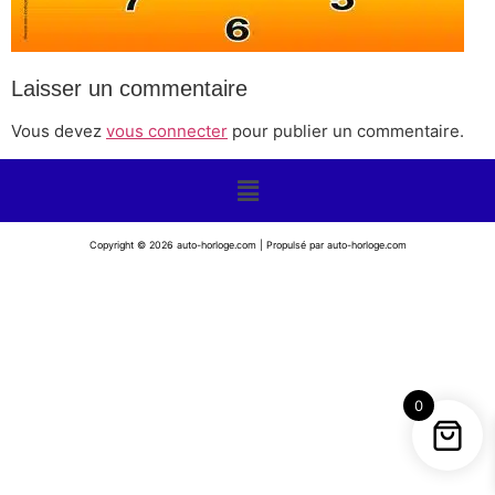
Laisser un commentaire
Vous devez
vous connecter
pour publier un commentaire.
Copyright © 2026 auto-horloge.com | Propulsé par auto-horloge.com
0