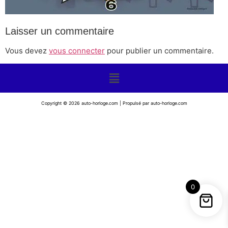
Laisser un commentaire
Vous devez
vous connecter
pour publier un commentaire.
Copyright © 2026 auto-horloge.com | Propulsé par auto-horloge.com
0