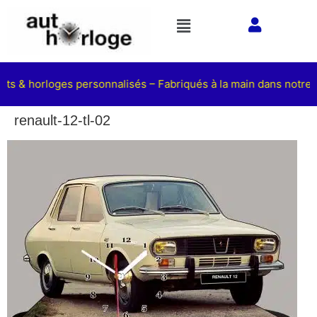
ets & horloges personnalisés – Fabriqués à la main dans notre a
renault-12-tl-02