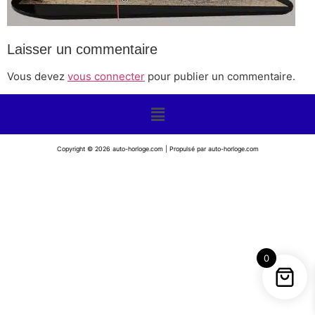
Laisser un commentaire
Vous devez
vous connecter
pour publier un commentaire.
Copyright © 2026 auto-horloge.com | Propulsé par auto-horloge.com
0