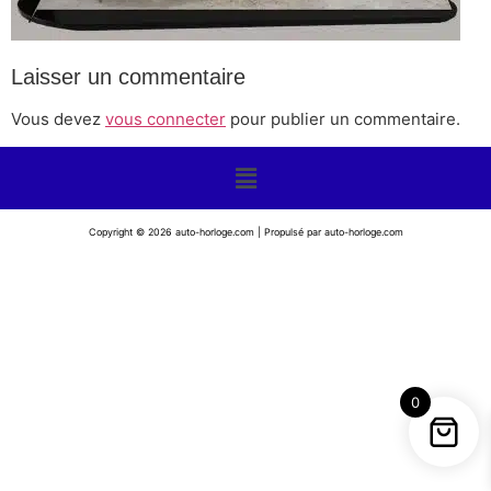
Laisser un commentaire
Vous devez
vous connecter
pour publier un commentaire.
Copyright © 2026 auto-horloge.com | Propulsé par auto-horloge.com
0