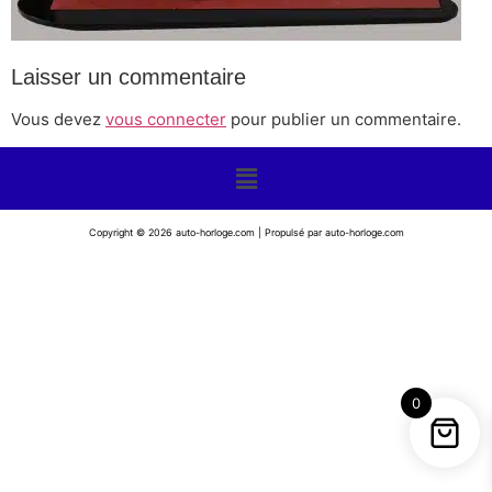
Laisser un commentaire
Vous devez
vous connecter
pour publier un commentaire.
Copyright © 2026 auto-horloge.com | Propulsé par auto-horloge.com
0