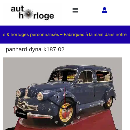
ets & horloges personnalisés – Fabriqués à la main dans notre a
panhard-dyna-k187-02