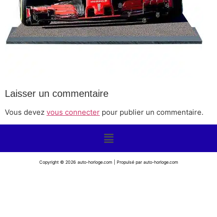
Laisser un commentaire
Vous devez
vous connecter
pour publier un commentaire.
Copyright © 2026 auto-horloge.com | Propulsé par auto-horloge.com