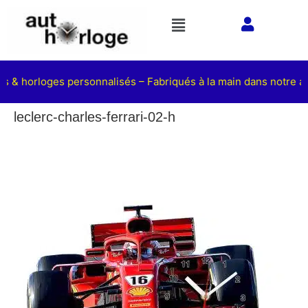
ts & horloges personnalisés – Fabriqués à la main dans notre at
leclerc-charles-ferrari-02-h