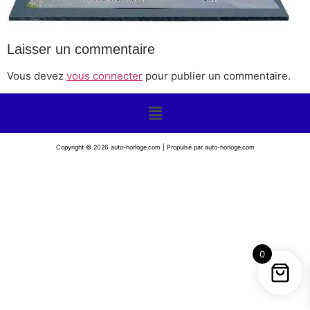
Laisser un commentaire
Vous devez
vous connecter
pour publier un commentaire.
Copyright © 2026 auto-horloge.com | Propulsé par auto-horloge.com
0