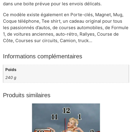
dans une boite prévue pour les envois délicats.
Ce modèle existe également en Porte-clés, Magnet, Mug,
Coque téléphone, Tee shirt, un cadeau original pour tous
les passionnés d’autos, de courses automobiles, de Formule
1, de voitures anciennes, auto-rétro, Rallyes, Course de
Côte, Courses sur circuits, Camion, truck…
Informations complémentaires
Poids
240 g
Produits similaires