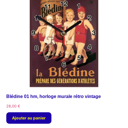
Blédine 01 hm, horloge murale rétro vintage
28,00
€
Ajouter au panier