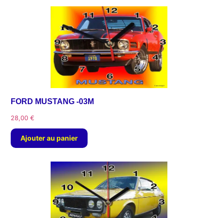
FORD MUSTANG -03M
28,00
€
Ajouter au panier