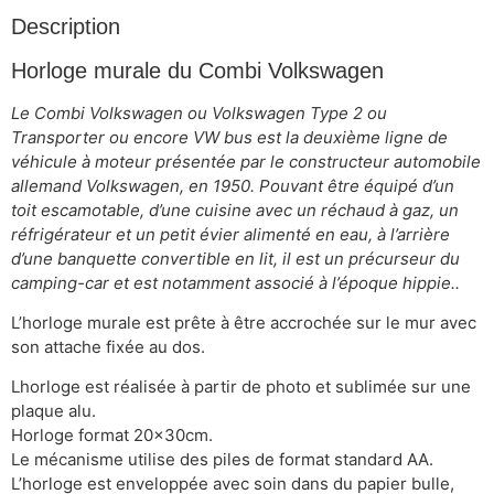
Description
Horloge murale du Combi Volkswagen
Le Combi Volkswagen ou Volkswagen Type 2 ou
Transporter ou encore VW bus est la deuxième ligne de
véhicule à moteur présentée par le constructeur automobile
allemand Volkswagen, en 1950. Pouvant être équipé d’un
toit escamotable, d’une cuisine avec un réchaud à gaz, un
réfrigérateur et un petit évier alimenté en eau, à l’arrière
d’une banquette convertible en lit, il est un précurseur du
camping-car et est notamment associé à l’époque hippie..
L’horloge murale est prête à être accrochée sur le mur avec
son attache fixée au dos.
Lhorloge est réalisée à partir de photo et sublimée sur une
plaque alu.
Horloge format 20x30cm.
Le mécanisme utilise des piles de format standard AA.
L’horloge est enveloppée avec soin dans du papier bulle,