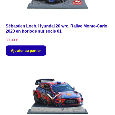
Sébastien Loeb, Hyundai 20 wrc, Rallye Monte-Carlo
2020 en horloge sur socle 01
39,00
€
Ajouter au panier