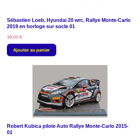
Sébastien Loeb, Hyundai 20 wrc, Rallye Monte-Carlo
2019 en horloge sur socle 01
39,00
€
Ajouter au panier
Robert Kubica pilote Auto Rallye Monte-Carlo 2015-
01