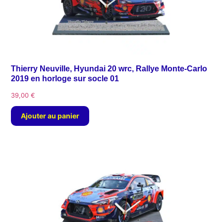
Thierry Neuville, Hyundai 20 wrc, Rallye Monte-Carlo
2019 en horloge sur socle 01
39,00
€
Ajouter au panier