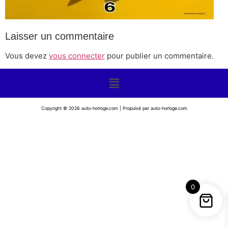
Laisser un commentaire
Vous devez
vous connecter
pour publier un commentaire.
Copyright © 2026 auto-horloge.com | Propulsé par auto-horloge.com
0